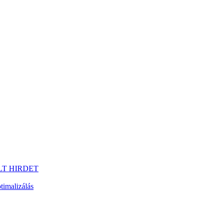
LT HIRDET