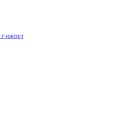
LT HIRDET