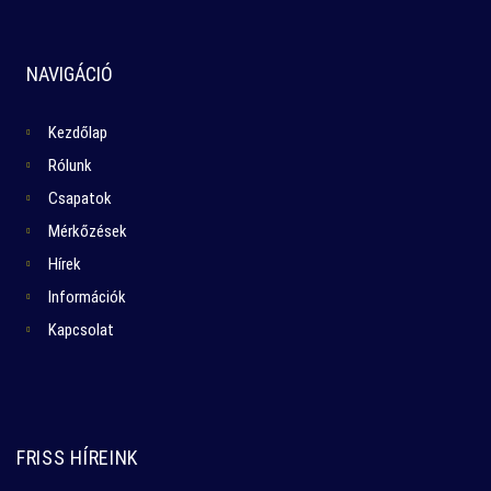
NAVIGÁCIÓ
Kezdőlap
Rólunk
Csapatok
Mérkőzések
Hírek
Információk
Kapcsolat
FRISS HÍREINK