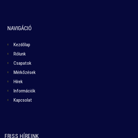
NAVIGÁCIÓ
Kezdőlap
Rólunk
Csapatok
Mérkőzések
Hírek
Információk
Kapcsolat
FRISS HÍREINK