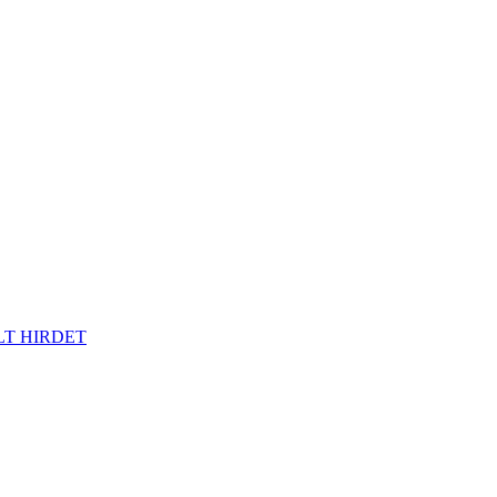
LT HIRDET