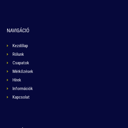
NAVIGÁCIÓ
Kezdőlap
Rólunk
Csapatok
Mérkőzések
Hírek
Információk
Kapcsolat